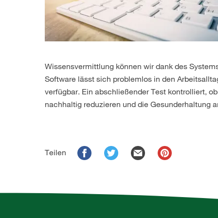
Wissensvermittlung können wir dank des Systems s
Software lässt sich problemlos in den Arbeitsallta
verfügbar. Ein abschließender Test kontrolliert, 
nachhaltig reduzieren und die Gesunderhaltung am
Teilen