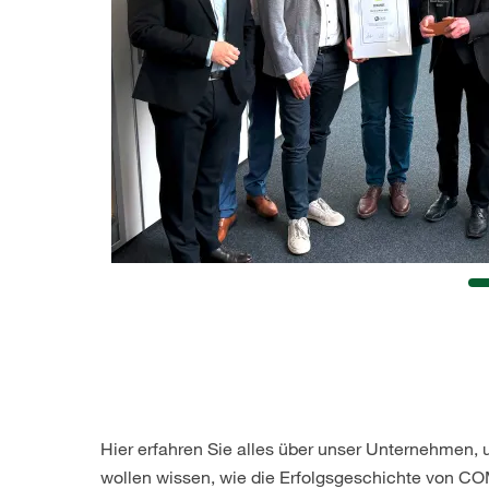
Hier erfahren Sie alles über unser Unternehmen, 
wollen wissen, wie die Erfolgsgeschichte von COMP