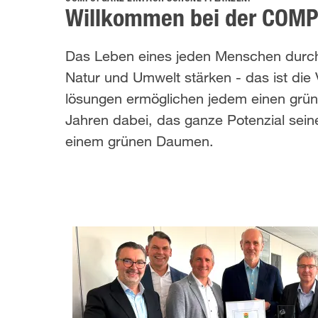
Willkommen bei der COMP
Das Leben eines jeden Menschen durch m
Natur und Umwelt stärken - das ist die 
lösungen ermöglichen jedem einen grünen
Jahren dabei, das ganze Potenzial seine
einem grünen Daumen.