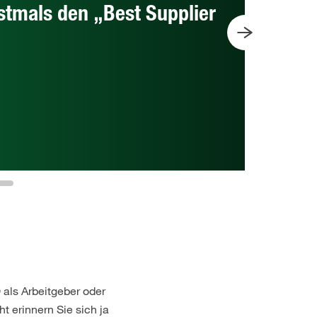
stmals den „Best Supplier
 als Arbeitgeber oder
t erinnern Sie sich ja